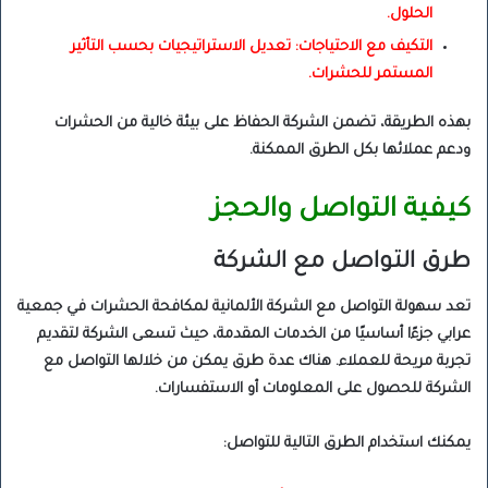
الحلول.
التكيف مع الاحتياجات: تعديل الاستراتيجيات بحسب التأثير
المستمر للحشرات.
بهذه الطريقة، تضمن الشركة الحفاظ على بيئة خالية من الحشرات
ودعم عملائها بكل الطرق الممكنة.
كيفية التواصل والحجز
طرق التواصل مع الشركة
تعد سهولة التواصل مع الشركة الألمانية لمكافحة الحشرات في جمعية
عرابي جزءًا أساسيًا من الخدمات المقدمة، حيث تسعى الشركة لتقديم
تجربة مريحة للعملاء. هناك عدة طرق يمكن من خلالها التواصل مع
الشركة للحصول على المعلومات أو الاستفسارات.
يمكنك استخدام الطرق التالية للتواصل: