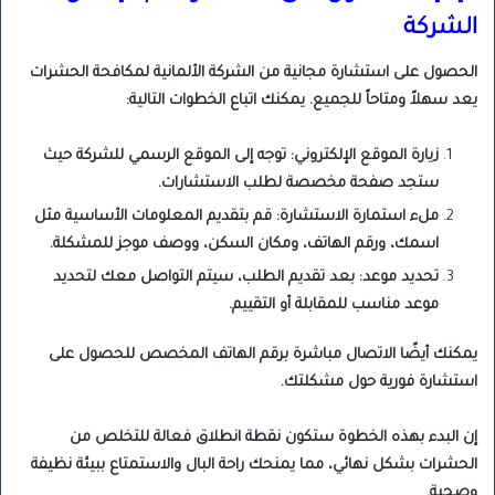
الشركة
الحصول على استشارة مجانية من الشركة الألمانية لمكافحة الحشرات
يعد سهلاً ومتاحاً للجميع. يمكنك اتباع الخطوات التالية:
زيارة الموقع الإلكتروني: توجه إلى الموقع الرسمي للشركة حيث
ستجد صفحة مخصصة لطلب الاستشارات.
ملء استمارة الاستشارة: قم بتقديم المعلومات الأساسية مثل
اسمك، ورقم الهاتف، ومكان السكن، ووصف موجز للمشكلة.
تحديد موعد: بعد تقديم الطلب، سيتم التواصل معك لتحديد
موعد مناسب للمقابلة أو التقييم.
يمكنك أيضًا الاتصال مباشرة برقم الهاتف المخصص للحصول على
استشارة فورية حول مشكلتك.
إن البدء بهذه الخطوة ستكون نقطة انطلاق فعالة للتخلص من
الحشرات بشكل نهائي، مما يمنحك راحة البال والاستمتاع ببيئة نظيفة
وصحية.