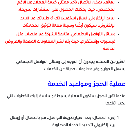
الهاتف: يمكن الاتصال بأحد ممثلي خدمة العملاء عبر الرقم
المخصص، حيث يمكنك الحصول على استشارات سريعة.
البريد الإلكتروني: ارسال استفساراتك أو طلباتك عبر البريد
الإلكتروني، سيكون أيضًا وسيلة فعالة لتوثيق المحادثات.
وسائل التواصل الاجتماعي: متابعة الشركة عبر منصات مثل
فيسبوك وإنستغرام، حيث يتم نشر المعلومات المهمة والعروض
الخاصة.
الكثير من العملاء يجدون أن التوجه إلى وسائل التواصل الاجتماعي
يسهل الحوار ويوفر معلومات حديثة عن الخدمات.
عملية الحجز ومواعيد الخدمة
عندما تقرر الحجز، ستكون العملية بسيطة وسلسة. إليك الخطوات التي
يجب اتباعها:
إجراء الاتصال: بعد اختيار طريقة التواصل، قم بالاتصال أو إرسال
بريد إلكتروني لتحديد الخدمة المطلوبة.