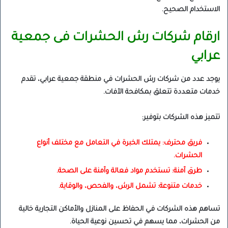
الاستخدام الصحيح.
ارقام شركات رش الحشرات فى جمعية
عرابي
يوجد عدد من شركات رش الحشرات في منطقة جمعية عرابي، تقدم
خدمات متعددة تتعلق بمكافحة الآفات.
تتميز هذه الشركات بتوفير:
فريق محترف: يمتلك الخبرة في التعامل مع مختلف أنواع
الحشرات.
طرق آمنة: تستخدم مواد فعالة وآمنة على الصحة.
خدمات متنوعة: تشمل الرش، والفحص، والوقاية.
تساهم هذه الشركات في الحفاظ على المنازل والأماكن التجارية خالية
من الحشرات، مما يسهم في تحسين نوعية الحياة.