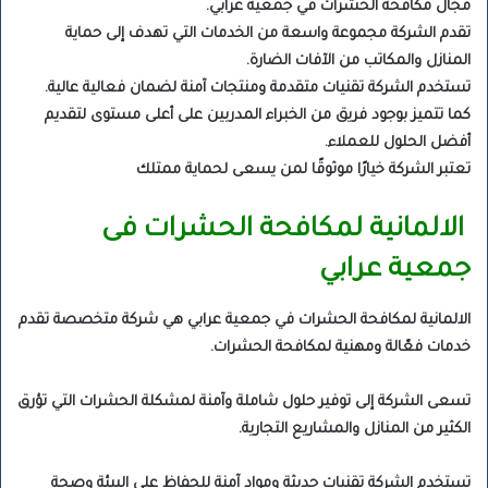
مجال مكافحة الحشرات في جمعية عرابي.
تقدم الشركة مجموعة واسعة من الخدمات التي تهدف إلى حماية
المنازل والمكاتب من الآفات الضارة.
تستخدم الشركة تقنيات متقدمة ومنتجات آمنة لضمان فعالية عالية.
كما تتميز بوجود فريق من الخبراء المدربين على أعلى مستوى لتقديم
أفضل الحلول للعملاء.
تعتبر الشركة خيارًا موثوقًا لمن يسعى لحماية ممتلك
الالمانية لمكافحة الحشرات فى
جمعية عرابي
الالمانية لمكافحة الحشرات في جمعية عرابي هي شركة متخصصة تقدم
خدمات فعّالة ومهنية لمكافحة الحشرات.
تسعى الشركة إلى توفير حلول شاملة وآمنة لمشكلة الحشرات التي تؤرق
الكثير من المنازل والمشاريع التجارية.
تستخدم الشركة تقنيات حديثة ومواد آمنة للحفاظ على البيئة وصحة