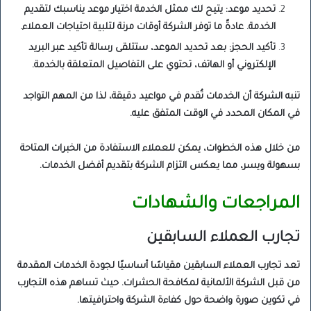
تحديد موعد: يتيح لك ممثل الخدمة اختيار موعد يناسبك لتقديم
الخدمة. عادةً ما توفر الشركة أوقات مرنة لتلبية احتياجات العملاء.
تأكيد الحجز: بعد تحديد الموعد، ستتلقى رسالة تأكيد عبر البريد
الإلكتروني أو الهاتف، تحتوي على التفاصيل المتعلقة بالخدمة.
تنبه الشركة أن الخدمات تُقدم في مواعيد دقيقة، لذا من المهم التواجد
في المكان المحدد في الوقت المتفق عليه.
من خلال هذه الخطوات، يمكن للعملاء الاستفادة من الخبرات المتاحة
بسهولة ويسر، مما يعكس التزام الشركة بتقديم أفضل الخدمات.
المراجعات والشهادات
تجارب العملاء السابقين
تعد تجارب العملاء السابقين مقياسًا أساسيًا لجودة الخدمات المقدمة
من قبل الشركة الألمانية لمكافحة الحشرات. حيث تساهم هذه التجارب
في تكوين صورة واضحة حول كفاءة الشركة واحترافيتها.