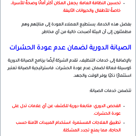
تحسين النظافة العامة: يجعل المكان أكثر أمانًا وصحةً للأسرة،
خاصةً للأطفال والحيوانات الأليفة.
بفضل هذه الخدمة، يستطيع العملاء العودة إلى منازلهم وهم
مطمئنون إلى أن البيئة أصبحت خالية من أي مخاطر.
الصيانة الدورية لضمان عدم عودة الحشرات
بالإضافة إلى خدمات التنظيف، تقدم الشركة أيضًا برنامج الصيانة الدورية
كوسيلة فعالة لضمان عدم عودة الحشرات. فاستراتيجية الصيانة تعتبر
استثمارًا ذكيًا يوفر الوقت والجهد.
تتضمن خدمات الصيانة:
الفحص الدوري: متابعة دورية للكشف عن أي علامات تدل على
عودة الحشرات.
تطبيق العلاجات المستمرة: استخدام المبيدات الآمنة حسب
الحاجة، مما يمنع تجدد المشكلة.