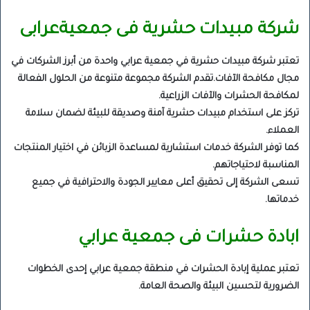
شركة مبيدات حشرية فى جمعيةعرابى
تعتبر شركة مبيدات حشرية في جمعية عرابي واحدة من أبرز الشركات في
مجال مكافحة الآفات.تقدم الشركة مجموعة متنوعة من الحلول الفعالة
لمكافحة الحشرات والآفات الزراعية.
تركز على استخدام مبيدات حشرية آمنة وصديقة للبيئة لضمان سلامة
العملاء.
كما توفر الشركة خدمات استشارية لمساعدة الزبائن في اختيار المنتجات
المناسبة لاحتياجاتهم.
تسعى الشركة إلى تحقيق أعلى معايير الجودة والاحترافية في جميع
خدماتها.
ابادة حشرات فى جمعية عرابي
تعتبر عملية إبادة الحشرات في منطقة جمعية عرابي إحدى الخطوات
الضرورية لتحسين البيئة والصحة العامة.