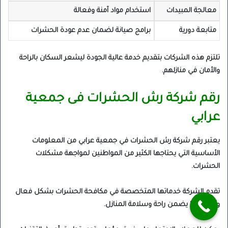
معالجة المبيدات
استخدام مواد آمنة وفعالة
متابعة دورية
برامج صيانة لضمان عدم عودة الحشرات
تلتزم هذه الشركات بتقديم خدمة عالية الجودة ليشعر السكان بالراحة
والأمان في منازلهم.
رقم شركة رش الحشرات فى جمعية
عرابي
يعتبر رقم شركة رش الحشرات في جمعية عرابي من المعلومات
الأساسية التي يحتاجها الكثير من المواطنين لمواجهة مشكلات
الحشرات.
تقدم الشركة خدماتها المتخصصة في مكافحة الحشرات بشكل فعال
وآمن، مما يضمن راحة وسلامة المنازل.