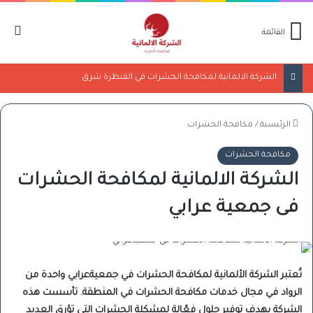
ال
القائمة
الشركة الالمانية لمكافحة الحشرات في القنطرة شرق
الرئيسية
/
مكافحة الحشرات
مكافحة الحشرات
الشركة الالمانية لمكافحة الحشرات
فى جمعية عرابي
تُعتبر الشركة الألمانية لمكافحة الحشرات في جمعيةعرابي واحدة من
الرواد في مجال خدمات مكافحة الحشرات في المنطقة. تأسست هذه
الشركة بهدف توفير حلول فعّالة لمشكلة الحشرات التي تؤرق العديد