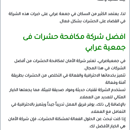
لذا، يعتمد الكثير من السكان في جمعة عرابي على خبرات هذه الشركة
في القضاء على الحشرات بشكل فعال.
افضل شركة مكافحة حشرات فى
جمعية عرابي
في جمعيةعرابي، تعتبر شركة الأمان لمكافحة الحشرات من أفضل
الشركات في هذا المجال.
تتميز بخدماتها الاحترافية والفعالة في التخلص من الحشرات بطريقة
آمنة وفعالة.
تستخدم الشركة تقنيات حديثة ومواد صديقة للبيئة، مما يجعلها الخيار
المثالي للعديد من العملاء.
بالإضافة إلى ذلك، يوفر فريق العمل تدريباً جيداً ويتميز بالاحترافية في
التعامل مع العملاء.
إذا كنت تبحث عن الحلول الفعالة لمشكلة الحشرات، فإن شركة الأمان
هي الخيار الأفضل لك.