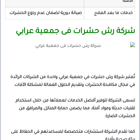
الآمنة
خدمات ما بعد العلاج
صيانة دورية لضمان عدم رجوع الحشرات.
شركة رش حشرات فى جمعية عرابي
تُعتبر شركة رش حشرات في جمعية عرابي واحدة من الشركات الرائدة
في مجال مكافحة الحشرات وتقديم الحلول الفعالة لمشكلة الآفات.
تسعى الشركة لتوفير أفضل الخدمات لعملائها من خلال استخدام
تقنيات حديثة ومواد آمنة، مما يضمن حماية المنازل والمرافق من
الحشرات الضارة.
كما تقدم الشركة استشارات متخصصة لمساعدتهم في الحفاظ على
بيئة صحية وآمنة.