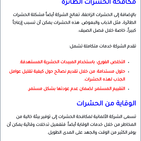
مكافحة الحشرات الطائرة
بالإضافة إلى الحشرات الزاحفة، تعالج الشركة أيضاً مشكلة الحشرات
الطائرة، مثل الذباب والبعوض. هذه الحشرات يمكن أن تسبب إزعاجاً
كبيراً، خاصة خلال فصل الصيف.
تقدم الشركة خدمات متكاملة تشمل:
التخلص الفوري: باستخدام المبيدات الحشرية المستهدفة.
حلول مستدامة: من خلال تقديم نصائح حول كيفية تقليل عوامل
الجذب لهذه الحشرات.
التقييم المستمر: لضمان عدم عودتها بشكل مستمر.
الوقاية من الحشرات
تسعى الشركة الألمانية لمكافحة الحشرات إلى توفير بيئة خالية من
المخاطر من خلال خدمات الوقاية أيضاً. فتفعيل تدخلات وقائية يمكن أن
يوفر الكثير من الوقت والجهد على المدى الطويل.