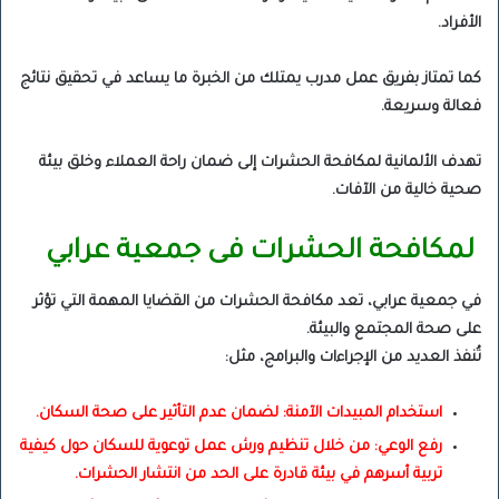
الأفراد.
كما تمتاز بفريق عمل مدرب يمتلك من الخبرة ما يساعد في تحقيق نتائج
فعالة وسريعة.
تهدف الألمانية لمكافحة الحشرات إلى ضمان راحة العملاء وخلق بيئة
صحية خالية من الآفات.
لمكافحة الحشرات فى جمعية عرابي
في جمعية عرابي، تعد مكافحة الحشرات من القضايا المهمة التي تؤثر
على صحة المجتمع والبيئة.
تُنفذ العديد من الإجراءات والبرامج، مثل:
استخدام المبيدات الآمنة: لضمان عدم التأثير على صحة السكان.
رفع الوعي: من خلال تنظيم ورش عمل توعوية للسكان حول كيفية
تربية أسرهم في بيئة قادرة على الحد من انتشار الحشرات.