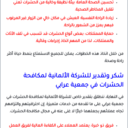
تحسين الصحة العامة: بيئة نظيفة وخالية من الحشرات تعني
تقليل المخاطر الصحية.
زيادة الراحة النفسية: العيش في مكان خالٍ من الزوار غير المرغوب
فيهم يعزز من الشعور بالراحة.
حماية الممتلكات: بعض أنواع الحشرات قد تتسبب في تلف الأثاث
والممتلكات، لذا من المهم اتخاذ إجراءات وقائية.
من خلال اتخاذ هذه الخطوات، يمكن للجميع الاستمتاع بنمط حياة أكثر
راحة وصحة.
شكر وتقدير للشركة الألمانية لمكافحة
الحشرات في جمعية عرابي
في النهاية، ننطلق بتقدير خاص للشركة الألمانية لمكافحة الحشرات في
جمعية عرابي على ما تقدمه من خدمات متميزة. إن احترافيتهم والتزامهم
تجاه عملائهم يجعلهما خيارًا لا غنى عنه في مجال مكافحة الحشرات.
فريق ذو خبرة: يعتمد العملاء على الكفاءة العالية لفريق العمل