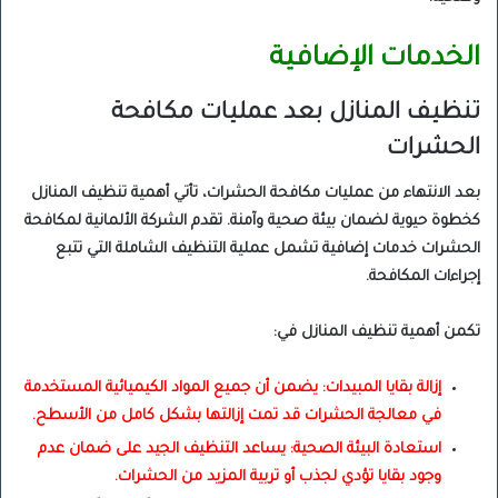
الخدمات الإضافية
تنظيف المنازل بعد عمليات مكافحة
الحشرات
بعد الانتهاء من عمليات مكافحة الحشرات، تأتي أهمية تنظيف المنازل
كخطوة حيوية لضمان بيئة صحية وآمنة. تقدم الشركة الألمانية لمكافحة
الحشرات خدمات إضافية تشمل عملية التنظيف الشاملة التي تتبع
إجراءات المكافحة.
تكمن أهمية تنظيف المنازل في:
إزالة بقايا المبيدات: يضمن أن جميع المواد الكيميائية المستخدمة
في معالجة الحشرات قد تمت إزالتها بشكل كامل من الأسطح.
استعادة البيئة الصحية: يساعد التنظيف الجيد على ضمان عدم
وجود بقايا تؤدي لجذب أو تربية المزيد من الحشرات.