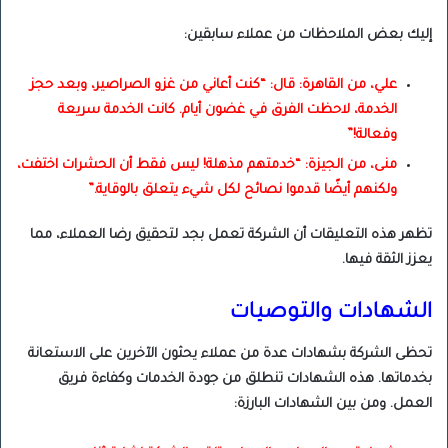
إليك بعض الملاحظات من عملاء سابقين:
علي، من القاهرة: قال: “كنت أعاني من غزو الصراصير، وبعد حجز
الخدمة، لاحظت الفرق في غضون أيام. كانت الخدمة سريعة
وفعالة!”
منى، من الجيزة: “خدمتهم مذهلة! ليس فقط أن الحشرات اختفت،
ولكنهم أيضًا قدموا نصائح لكل شيء يتعلق بالوقاية.”
تظهر هذه التعليقات أن الشركة تعمل بجد لتحقيق رضا العملاء، مما
يعزز الثقة فيها.
الشهادات والتوصيات
تحظى الشركة بشهادات عدة من عملاء يحثون الآخرين على الاستعانة
بخدماتها. هذه الشهادات تنطلق من جودة الخدمات وكفاءة فريق
العمل. ومن بين الشهادات البارزة: