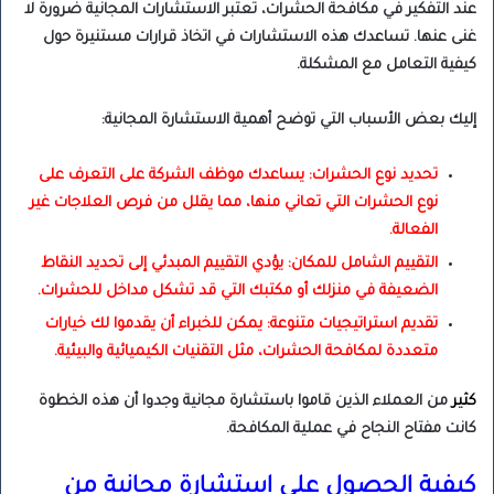
عند التفكير في مكافحة الحشرات، تعتبر الاستشارات المجانية ضرورة لا
غنى عنها. تساعدك هذه الاستشارات في اتخاذ قرارات مستنيرة حول
كيفية التعامل مع المشكلة.
إليك بعض الأسباب التي توضح أهمية الاستشارة المجانية:
تحديد نوع الحشرات: يساعدك موظف الشركة على التعرف على
نوع الحشرات التي تعاني منها، مما يقلل من فرص العلاجات غير
الفعالة.
التقييم الشامل للمكان: يؤدي التقييم المبدئي إلى تحديد النقاط
الضعيفة في منزلك أو مكتبك التي قد تشكل مداخل للحشرات.
تقديم استراتيجيات متنوعة: يمكن للخبراء أن يقدموا لك خيارات
متعددة لمكافحة الحشرات، مثل التقنيات الكيميائية والبيئية.
كثير
من العملاء الذين قاموا باستشارة مجانية وجدوا أن هذه الخطوة
كانت مفتاح النجاح في عملية المكافحة.
كيفية الحصول على استشارة مجانية من