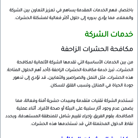
باختصار، فهم الخدمات المقدمة يساهم في تعزيز التعاون بين الشركة
والعملاء، مما يؤدي بدوره إلى حلول أكثر فعالية لمشكلة الحشرات.
خدمات الشركة
مكافحة الحشرات الزاحفة
من بين الخدمات الأساسية التي تقدمها الشركة الألمانية لمكافحة
الحشرات، تبرز خدمة مكافحة الحشرات الزاحفة كأحد أهم الحلول المتاحة.
هذه الحشرات، مثل النمل والصراصير والثعابين، قد تؤدي إلى تدهور
جودة الحياة في المنازل وتسبب القلق للسكان.
تستخدم الشركة تقنيات متقدمة ومبيدات حشرية آمنة وفعالة، مما
يضمن عدم وجود آثار سلبية على البيئة أو صحة الأفراد. أثناء عملية
المكافحة، يقوم الفريق بإجراء تقييم شامل للمنطقة المستهدفة، ويحدد
نقاط الدخول المحتملة التي قد تستخدمها هذه الحشرات.