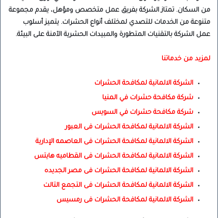
من السكان. تمتاز الشركة بفريق عمل متخصص ومؤهل، يقدم مجموعة
متنوعة من الخدمات للتصدي لمختلف أنواع الحشرات. يتميز أسلوب
عمل الشركة بالتقنيات المتطورة والمبيدات الحشرية الآمنة على البيئة.
لمزيد من خدماتنا
الشركة الالمانية لمكافحة الحشرات
شركة مكافحة حشرات في المنيا
شركة مكافحة حشرات في السويس
الشركة الالمانية لمكافحة الحشرات فى العبور
الشركة الالمانية لمكافحة الحشرات فى العاصمه الإدارية
الشركة الالمانية لمكافحة الحشرات فى القطاميه هايتس
الشركة الالمانية لمكافحة الحشرات فى مصر الجديده
الشركة الالمانية لمكافحة الحشرات فى التجمع التالت
الشركة الالمانية لمكافحة الحشرات فى رمسيس