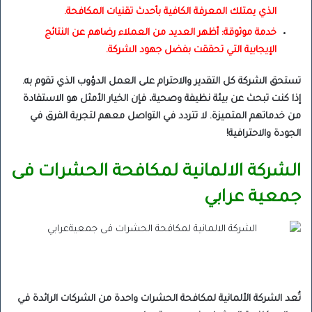
الذي يمتلك المعرفة الكافية بأحدث تقنيات المكافحة.
خدمة موثوقة: أظهر العديد من العملاء رضاهم عن النتائج
الإيجابية التي تحققت بفضل جهود الشركة.
تستحق الشركة كل التقدير والاحترام على العمل الدؤوب الذي تقوم به.
إذا كنت تبحث عن بيئة نظيفة وصحية، فإن الخيار الأمثل هو الاستفادة
من خدماتهم المتميزة. لا تتردد في التواصل معهم لتجربة الفرق في
الجودة والاحترافية!
الشركة الالمانية لمكافحة الحشرات فى
جمعية عرابي
تُعد الشركة الألمانية لمكافحة الحشرات واحدة من الشركات الرائدة في