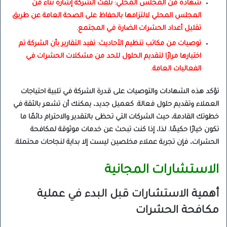
شهادة من المجلس المحلي: تلقت الشركة إشارة ثناء من
المجلس المحلي لالتزامها بالحفاظ على الصحة العامة عن طريق
تقليل أعداد الحشرات الضارة في المجتمع.
توصيات من مكاتب تنظيم الأحاديث: تفيد التقارير بأن الشركة تم
اختيارها مرارًا لتقديم الحلول للحد من مشكلات الحشرات في
الفعاليات العامة.
تؤكد هذه الشهادات والتوصيات على قدرة الشركة في تلبية احتياجات
العملاء وتقديم حلول فعالة. كعميل جديد، يمكنك أن تشعر بالثقة في
خطوتك القادمة، حيث الشركات التي تحظى بالتقدير والاحترام دائمًا ما
تكون خيارًا حكيمًا. لذا، إذا كنت تبحث عن خدمات موثوقة لمكافحة
الحشرات، فإن تجربة عملاء مخلصين ليست إلا بداية لنجاحات محتملة.
الاستشارات المجانية
أهمية الاستشارات قبل البدء في عملية
مكافحة الحشرات