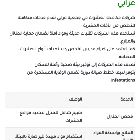
عرابي
شركات مكافحة الحشرات في جمعية عرابي تقدم خدمات متكاملة
للتخلص من الآفات الحشرية.
تستخدم هذه الشركات تقنيات حديثة ومواد آمنة لضمان حماية المنازل
والمزارع.
كما تعتمد على خبراء مدربين لفحص واستهداف أنواع الحشرات
المختلفة.
تهدف هذه الشركات إلى توفير بيئة صحية وآمنة للسكان.
يتوفر لديها خطط صيانة دورية تضمن الوقاية المستمرة من
infestations.
الخدمة
الوصف
تقييم شامل للمنزل لتحديد مواقع
فحص المنازل
الحشرات.
العلاج بواسطة المواد
استخدام مواد مبيدة غير ضارة بالبيئة.