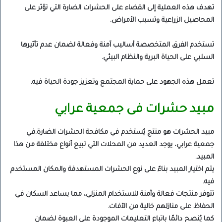
تهدف هذه العملية إلى القضاء على الحشرات الضارة التي تؤثر على
المحاصيل الزراعية وتسبب الأمراض.
تستخدم الفرق المتخصصة أساليب آمنة وفعالة لضمان عدم تأثيرها
السلبي على الحياة البرية والنظام البيئي.
تعمل هذه الجهود على حماية المجتمع وتعزيز جودة الحياة فيه.
مبيد حشرات فى جمعية عرابي
مبيد الحشرات هو منتج يُستخدم في مكافحة الحشرات الضارة.في
جمعية عرابي، يوجد العديد من المحلات التي تبيع أنواع مختلفة من هذا
المبيد.
يتم اختيار المبيد بناءً على نوع الحشرات المستهدفة والمكان المستخدم
فيه.
تتوفر منتجات فعالة وآمنة للاستخدام المنزلي، مما يساعد السكان في
الحفاظ على منازلهم خالية من الآفات.
كما يُنصح دائمًا باتباع التعليمات الموجودة على العبوة لضمان