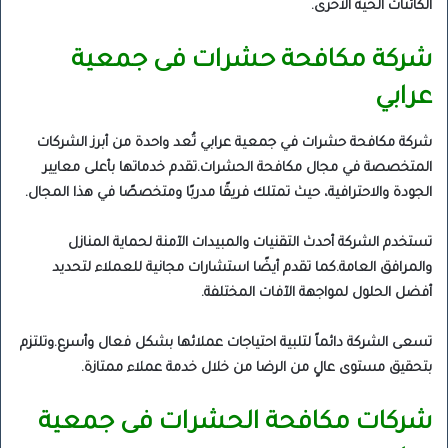
الكائنات الحية الأخرى.
شركة مكافحة حشرات فى جمعية
عرابي
شركة مكافحة حشرات في جمعية عرابي تُعد واحدة من أبرز الشركات
المتخصصة في مجال مكافحة الحشرات.تقدم خدماتها بأعلى معايير
الجودة والاحترافية، حيث تمتلك فريقًا مدربًا ومتخصصًا في هذا المجال.
تستخدم الشركة أحدث التقنيات والمبيدات الآمنة لحماية المنازل
والمرافق العامة.كما تقدم أيضًا استشارات مجانية للعملاء لتحديد
أفضل الحلول لمواجهة الآفات المختلفة.
تسعى الشركة دائماً لتلبية احتياجات عملائها بشكل فعال وأسرع.وتلتزم
بتحقيق مستوى عالٍ من الرضا من خلال خدمة عملاء ممتازة.
شركات مكافحة الحشرات فى جمعية