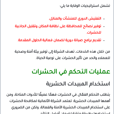
تشمل استراتيجيات الوقاية ما يلي:
التفتيش الدوري للمنشآت والمنازل.
توفير نصائح للمحافظة على نظافة المكان وتقليل الجاذبية
للحشرات.
تقديم برامج صيانة دورية لضمان فعالية الحلول المقدمة.
من خلال هذه الخدمات، تهدف الشركة إلى توفير بيئة آمنة وصحية
للعملاء والحد من تأثير الحشرات على نوعية الحياة.
عمليات التحكم في الحشرات
استخدام المبيدات الحشرية
يتطلب التحكم الفعّال في الحشرات فهمًا عميقًا للأدوات المتاحة، ومن
أهمها المبيدات الحشرية. تعتمد الشركة الألمانية لمكافحة الحشرات
على استخدام المبيدات الحشرية الآمنة والفعالة، ولكن من الضروري