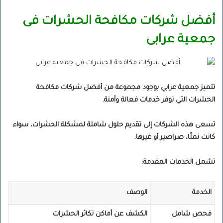
أفضل شركات مكافحة الحشرات فى
جمعية عرابى
تتميز جمعية عرابي بوجود مجموعة من أفضل شركات مكافحة
الحشرات التي توفر خدمات فعالة وآمنة.
تسعى هذه الشركات إلى تقديم حلول شاملة لمشكلة الحشرات، سواء
كانت نملًا، صراصير أو غيرها.
تشمل الخدمات المقدمة:
الخدمة
الوصف
فحص شامل
الكشف عن أماكن تكاثر الحشرات