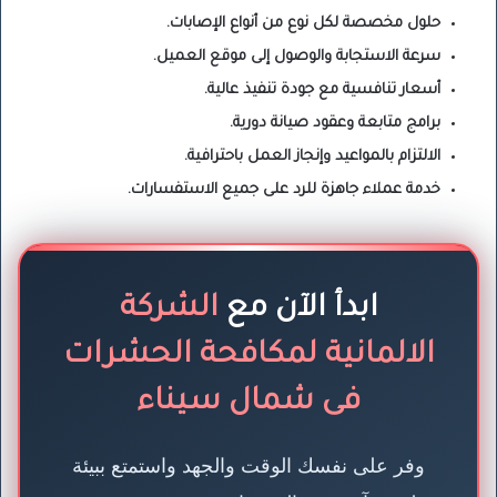
حلول مخصصة لكل نوع من أنواع الإصابات.
سرعة الاستجابة والوصول إلى موقع العميل.
أسعار تنافسية مع جودة تنفيذ عالية.
برامج متابعة وعقود صيانة دورية.
الالتزام بالمواعيد وإنجاز العمل باحترافية.
خدمة عملاء جاهزة للرد على جميع الاستفسارات.
ابدأ الآن مع
الشركة
الالمانية لمكافحة الحشرات
فى شمال سيناء
وفر على نفسك الوقت والجهد واستمتع ببيئة