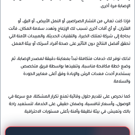
الإصابة مرة أخرى.
فإذا كنت تعاني من انتشار الصراصير، أو النمل الأبيض، أو البق، أو
الفئران، أو أي آفات أخرى تسبب لك الإزعاج وتهدد سلامة المكان، فأنت
بحاجة إلى شركة تمتلك الخبرة، والتقنيات الحديثة، والمبيدات الآمنة التي
تحقق أفضل النتائج دون التأثير على صحة أفراد أسرتك أو بيئة العمل.
لذلك نوفر لك خدمات متكاملة تبدأ بمعاينة دقيقة لمصدر الإصابة، ثم
وضع خطة مكافحة مناسبة، وتنفيذها بواسطة فريق متخصص
يستخدم أحدث معدات الرش والإبادة وفق أعلى معايير الجودة
والسلامة.
كما نحرص على تقديم حلول وقائية تمنع تكرار المشكلة، مع سرعة في
الوصول، وأسعار تنافسية، وضمان حقيقي على الخدمة، لتستعيد راحة
بالك وتعيش في بيئة نظيفة وآمنة بأعلى مستويات الاحترافية.