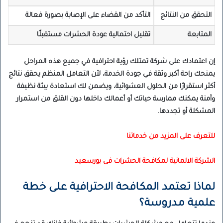
التحقق من النتائج
التأكد من القضاء على الإصابة بصورة فعالة
المتابعة
تقليل احتمالية عودة الحشرات مستقبلًا
إن اعتمادك على شركة تمتلك رؤية احترافية في جميع هذه المراحل
يمنحك راحة أكبر وثقة في جودة الخدمة، لأن التعامل المنظم يحقق نتائج
أكثر استقرارًا من الحلول العشوائية، ويضمن لك استعادة بيئة نظيفة
وآمنة يمكنك ممارسة حياتك أو أعمالك داخلها دون القلق من استمرار
المشكلة أو تجددها.
للتعرف على المزيد من خدماتنا
الشركة الالمانية لمكافحة الحشرات فى بورسعيد
لماذا تعتمد المكافحة الاحترافية على خطة
علمية مدروسة؟