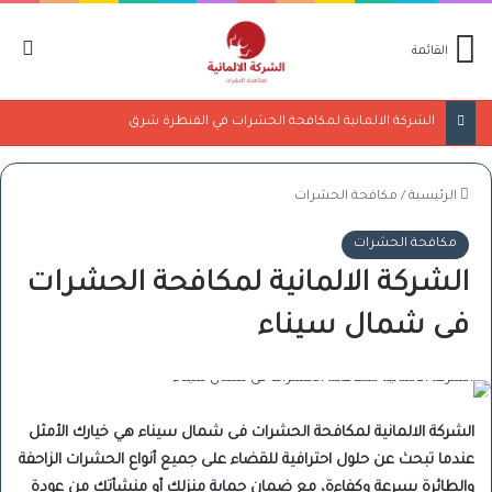
ال
القائمة
الشركة الالمانية لمكافحة الحشرات فى شمال سيناء
الرئيسية
/
مكافحة الحشرات
مكافحة الحشرات
الشركة الالمانية لمكافحة الحشرات
فى شمال سيناء
الشركة الالمانية لمكافحة الحشرات فى شمال سيناء هي خيارك الأمثل
عندما تبحث عن حلول احترافية للقضاء على جميع أنواع الحشرات الزاحفة
والطائرة بسرعة وكفاءة، مع ضمان حماية منزلك أو منشأتك من عودة