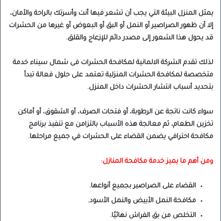
يمثل المنزل البيئة التي يجب أن تشعر فيها أنت وأسرتك بالراحة والأمان،
إلا أن ظهور الصراصير أو النمل أو البق أو البعوض أو غيرها من الحشرات
قد يحول هذا الشعور إلى مصدر دائم للإزعاج والقلق.
لذلك تقدم الشركة الالمانية لمكافحة الحشرات فى شمال سيناء خدمة
متخصصة لمكافحة الحشرات المنزلية تعتمد على حلول فعالة تبدأ
بتحديد أسباب انتشار الحشرات داخل المنزل.
سواء كانت ناتجة عن الرطوبة، أو فتحات الصرف، أو الشقوق، أو أماكن
تخزين الطعام، ثم معالجة هذه الأسباب بالتزامن مع تنفيذ برنامج
مكافحة احترافي يضمن القضاء على الحشرات في جميع مراحلها.
ومن أهم ما يميز خدمة مكافحة المنازل:
القضاء على الصراصير بجميع أنواعها.
مكافحة النمل الأبيض والنمل الأسود.
التخلص من بق الفراش نهائيًا.