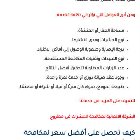
ومن أبرز العوامل التي تؤثر في تكلفة الخدمة:
مساحة العقار أو المنشأة.
نوع الحشرات ومدى انتشارها.
درجة الإصابة وصعوبة الوصول إلى أماكن الاختباء.
نوع المبيدات وتقنيات المكافحة المستخدمة.
عدد الزيارات المطلوبة لتحقيق أفضل النتائج.
وجود عقد صيانة دوري أو خدمة لمرة واحدة.
طبيعة الموقع، سواء كان منزلًا أو فيلا أو شركة أو مصنعًا.
للتعرف على المزيد من خدماتنا
الشركة الالمانية لمكافحة الحشرات فى مطروح
كيف تحصل على أفضل سعر لمكافحة