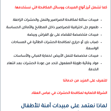
كما تشمل أبرز أنواع المبيدات ووسائل المكافحة التي نستخدمها:
مبيدات سائلة لمكافحة الصراصير والنمل والحشرات الزاحفة.
طعوم جل احترافية للصراصير داخل المطابخ والأماكن الحساسة.
مبيدات متخصصة للقضاء على بق الفراش وبيضه.
ضباب بارد أو حراري لمكافحة الحشرات الطائرة في المساحات
الواسعة.
مبيدات مخصصة للنمل الأبيض لحماية المباني والأساسات.
مواد وقائية طويلة المفعول للحد من عودة الحشرات بعد انتهاء
الخدمة.
للتعرف على المزيد من خدماتنا
الشركة الالمانيه لمكافحة الحشرات في عباس العقاد
لماذا نعتمد على مبيدات آمنة للأطفال