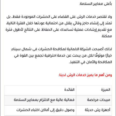
بأعلى معايير السلامة.
ولا تقتصر خدمات الرش على القضاء على الحشرات الموجودة فقط، بل
تمتد إلى إنشاء حاجز وقائي يقلل من احتمالية عودتها خلال الفترة التالية،
مع تقديم إرشادات عملية تساعدك على الحفاظ على النتائج لأطول فترة
ممكنة.
لذلك أصبحت الشركة الالمانية لمكافحة الحشرات فى شمال سيناء
خيارًا موثوقًا لكل من يبحث عن خدمة احترافية تجمع بين القوة في
المكافحة والأمان في التنفيذ.
ومن أهم ما يميز خدمات الرش لدينا:
الميزة
الفائدة
مبيدات مرخصة
فعالية عالية مع الالتزام بمعايير السلامة
أجهزة رش حديثة
وصول دقيق إلى أماكن اختباء الحشرات