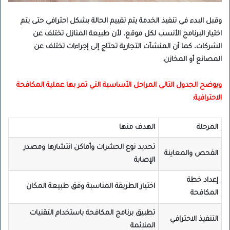
وقبل البدء في تنفيذ الخدمة يتم تقييم الحالة بشكل احترافي حتى يتم
اختيار البرنامج الأنسب لكل موقع، لأن طبيعة المنازل تختلف عن
الشركات، كما أن المنشآت التجارية تحتاج إلى إجراءات تختلف عن
المصانع أو المخازن.
ويوضح الجدول التالي المراحل الأساسية التي تمر بها عملية المكافحة
الاحترافية:
المرحلة
الهدف منها
تحديد نوع الحشرات وأماكن انتشارها ومصدر
الفحص والمعاينة
الإصابة
إعداد خطة
اختيار الطريقة المناسبة وفق طبيعة المكان
المكافحة
تطبيق برنامج المكافحة باستخدام التقنيات
التنفيذ الاحترافي
الملائمة