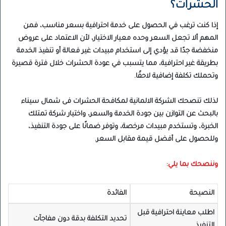
الحشرات؟
إذا كنت ترغب في الحصول على خدمة احترافية بسعر مناسب، فمن
المهم ألا تجعل السعر وحده معيار الاختيار، لأن الاعتماد على عروض
منخفضة جدًا قد يؤدي إلى استخدام مبيدات غير فعالة أو تنفيذ الخدمة
بطريقة غير احترافية، مما يتسبب في عودة الحشرات خلال فترة قصيرة
وتحملك تكلفة إضافية لاحقًا.
لذلك تنصحك الشركة الالمانية لمكافحة الحشرات فى شمال سيناء
بالبحث عن التوازن بين جودة الخدمة والسعر، واختيار شركة تمتلك
الخبرة، وتستخدم مبيدات مرخصة، وتوفر ضمانًا على جودة التنفيذ،
وللحصول على أفضل قيمة مقابل السعر.
وننصحك بما يلي:
النصيحة
الفائدة
اطلب معاينة احترافية قبل
تحديد التكلفة بدقة دون مفاجآت
التنفيذ