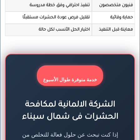
فنيون متخصصون
تنفيذ احترافي وفق خطة مدروسة
حماية وقائية
تقليل فرص عودة الحشرات مستقبلًا
معاينة قبل التنفيذ
اختيار الحل الأنسب لكل حالة
خدمة متوفرة طوال الأسبوع
الشركة الالمانية لمكافحة
الحشرات فى شمال سيناء
إذا كنت تبحث عن حلول فعالة للتخلص من