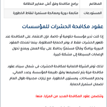
المطاعم
برامج مكافحة وفق أعلى معايير النظافة
المستودعات
متابعة دورية ومعالجة مستمرة لنقاط الخطورة
عقود مكافحة الحشرات للمؤسسات
إذا كنت تدير مؤسسة حكومية أو خاصة، فإن الاعتماد على المكافحة عند
ظهور الحشرات فقط لا يوفر الحماية المطلوبة، بينما تمنحك العقود
الدورية برنامجًا وقائيًا مستمرًا يحافظ على بيئة العمل ويمنع تحول
الإصابات البسيطة إلى مشكلة كبيرة.
لذلك توفر الشركة الالمانية لمكافحة الحشرات فى شمال سيناء عقود
مكافحة مرنة يتم تصميمها وفق طبيعة المؤسسة، وعدد المباني،
وحجم المساحات، ومستوى الخطورة، مع زيارات مجدولة طوال العام
لضمان استمرار الحماية.
وتتضمن عقود المكافحة العديد من المزايا، منها: