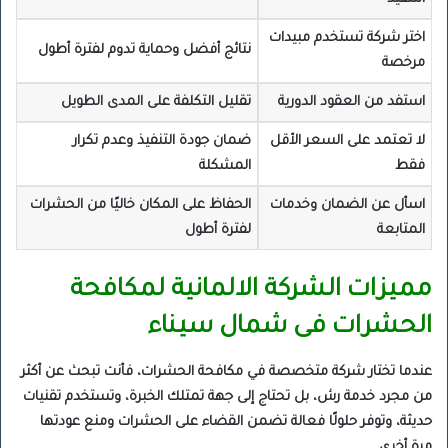
اختر شركة تستخدم مبيدات
نتائج أفضل وحماية تدوم لفترة أطول
مرخصة
استفد من العقود الدورية
تقليل التكلفة على المدى الطويل
لا تعتمد على السعر الأقل
ضمان جودة التنفيذ وعدم تكرار
فقط
المشكلة
اسأل عن الضمان وخدمات
الحفاظ على المكان خاليًا من الحشرات
المتابعة
لفترة أطول
مميزات الشركة الالمانية لمكافحة
الحشرات فى شمال سيناء
عندما تختار شركة متخصصة في مكافحة الحشرات، فأنت تبحث عن أكثر
من مجرد خدمة رش، بل تحتاج إلى جهة تمتلك الخبرة، وتستخدم تقنيات
حديثة، وتوفر حلولًا فعالة تضمن القضاء على الحشرات ومنع عودتها
مرة أخرى.