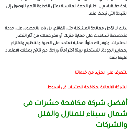
راحة حقيقية، فإن اختيار الجهة المناسبة يمثل الخطوة الأهم للوصول إلى
النتيجة التي تبحث عنها.
لذلك لا تؤجل معالجة المشكلة حتى تتفاقم، بل بادر بالحصول على خدمة
متخصصة تساعدك على حماية منزلك أو مقر عملك من آثار انتشار
الحشرات، وتوفر لك حلولًا عملية تعتمد على الخبرة والتنظيم والالتزام
بمعايير الجودة، لتستمتع ببيئة أكثر أمانًا وراحة، مع نتائج يمكنك الاعتماد
عليها بثقة.
للتعرف على المزيد من خدماتنا
الشركة الالمانية لمكافحة الحشرات فى أسيوط
أفضل شركة مكافحة حشرات فى
شمال سيناء للمنازل والفلل
والشركات