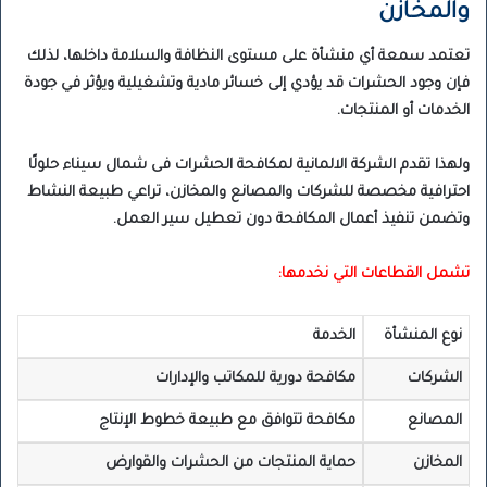
والمخازن
تعتمد سمعة أي منشأة على مستوى النظافة والسلامة داخلها، لذلك
فإن وجود الحشرات قد يؤدي إلى خسائر مادية وتشغيلية ويؤثر في جودة
الخدمات أو المنتجات.
ولهذا تقدم الشركة الالمانية لمكافحة الحشرات فى شمال سيناء حلولًا
احترافية مخصصة للشركات والمصانع والمخازن، تراعي طبيعة النشاط
وتضمن تنفيذ أعمال المكافحة دون تعطيل سير العمل.
تشمل القطاعات التي نخدمها:
نوع المنشأة
الخدمة
الشركات
مكافحة دورية للمكاتب والإدارات
المصانع
مكافحة تتوافق مع طبيعة خطوط الإنتاج
المخازن
حماية المنتجات من الحشرات والقوارض