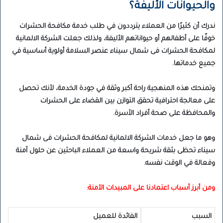
والحيوانات الأليفة؟
ندرك أن كثيرًا من العملاء يترددون في طلب خدمة مكافحة الحشرات
خوفًا على أطفالهم أو حيواناتهم الأليفة، ولذلك جعلت الشركة الالمانية
لمكافحة الحشرات فى شمال سيناء عنصر السلامة أولوية أساسية في
جميع خدماتها.
وتمنحك هذه المنهجية راحة أكبر وثقة في جودة الخدمة، لأنك تحصل
على معالجة احترافية تحقق التوازن بين القضاء على الحشرات
والمحافظة على صحة أفراد الأسرة.
وهو ما جعل خدمات الشركة الالمانية لمكافحة الحشرات فى شمال
سيناء تحظى بثقة شريحة واسعة من العملاء الباحثين عن حلول آمنة
وفعالة في الوقت نفسه.
ومن أبرز أسباب اعتمادنا على المبيدات الآمنة:
السبب
الفائدة للعميل