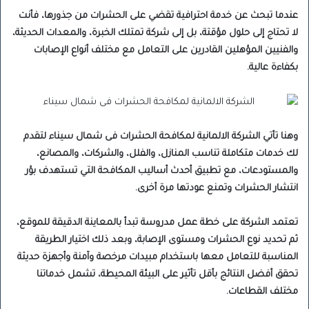
عندما تبحث عن خدمة احترافية تقضي على الحشرات من جذورها، فأنت
لا تحتاج إلى حلول مؤقتة، بل إلى شركة تمتلك الخبرة، والمعدات الحديثة،
والفنيين المؤهلين القادرين على التعامل مع مختلف أنواع الإصابات
بكفاءة عالية.
وهنا تأتي الشركة الالمانية لمكافحة الحشرات فى شمال سيناء لتقدم
لك خدمات متكاملة تناسب المنازل، والفلل، والشركات، والمصانع،
والمستودعات، مع تطبيق أحدث أساليب المكافحة التي تستهدف بؤر
انتشار الحشرات وتمنع عودتها مرة أخرى.
تعتمد الشركة على خطة عمل مدروسة تبدأ بالمعاينة الدقيقة للموقع،
ثم تحديد نوع الحشرات ومستوى الإصابة، وبعد ذلك اختيار الطريقة
المناسبة للتعامل معها باستخدام مبيدات مرخصة وآمنة وأجهزة حديثة
تحقق أفضل النتائج بأقل تأثير على البيئة المحيطة، تشمل خدماتنا
مختلف القطاعات.