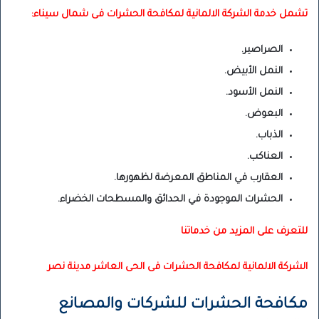
تشمل خدمة الشركة الالمانية لمكافحة الحشرات فى شمال سيناء:
الصراصير.
النمل الأبيض.
النمل الأسود.
البعوض.
الذباب.
العناكب.
العقارب في المناطق المعرضة لظهورها.
الحشرات الموجودة في الحدائق والمسطحات الخضراء.
للتعرف على المزيد من خدماتنا
الشركة الالمانية لمكافحة الحشرات فى الحى العاشر مدينة نصر
مكافحة الحشرات للشركات والمصانع