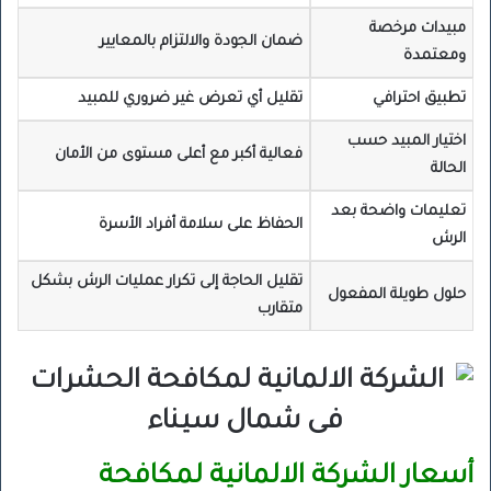
مبيدات مرخصة
ضمان الجودة والالتزام بالمعايير
ومعتمدة
تطبيق احترافي
تقليل أي تعرض غير ضروري للمبيد
اختيار المبيد حسب
فعالية أكبر مع أعلى مستوى من الأمان
الحالة
تعليمات واضحة بعد
الحفاظ على سلامة أفراد الأسرة
الرش
تقليل الحاجة إلى تكرار عمليات الرش بشكل
حلول طويلة المفعول
متقارب
أسعار الشركة الالمانية لمكافحة