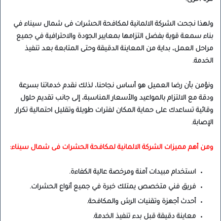
ولهذا نجحت الشركة الالمانية لمكافحة الحشرات فى شمال سيناء في
بناء سمعة قوية بفضل التزامها بمعايير الجودة والاحترافية في جميع
مراحل العمل، بداية من المعاينة الدقيقة وحتى المتابعة بعد تنفيذ
الخدمة.
ونؤمن بأن رضا العميل هو أساس نجاحنا، لذلك نقدم خدماتنا بسرعة
ودقة مع الالتزام بالمواعيد والأسعار المناسبة، إلى جانب تقديم حلول
وقائية تساعدك على حماية المكان لفترات طويلة وتقليل احتمالية تكرار
الإصابة.
ومن أهم مميزات الشركة الالمانية لمكافحة الحشرات فى شمال سيناء:
استخدام مبيدات آمنة ومرخصة عالية الكفاءة.
فريق فني متخصص يمتلك خبرة في جميع أنواع الحشرات.
أحدث أجهزة وتقنيات الرش والمكافحة.
معاينة دقيقة قبل بدء تنفيذ الخدمة.