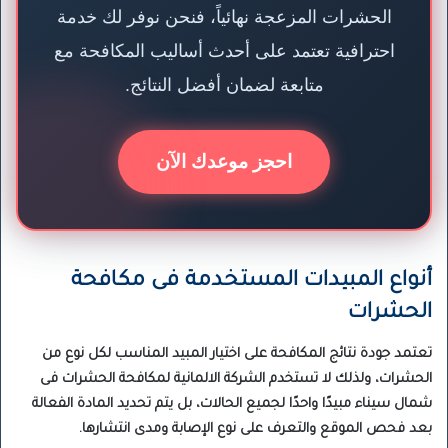
الحشرات المزعجة نهائياً، فنحن نوفر لك خدمة
احترافية تعتمد على أحدث أساليب المكافحة مع
متابعة لضمان أفضل النتائج.
احجز موعدك الآن
أنواع المبيدات المستخدمة فى مكافحة
الحشرات
تعتمد جودة نتائج المكافحة على اختيار المبيد المناسب لكل نوع من
الحشرات، ولذلك لا تستخدم الشركة الالمانية لمكافحة الحشرات فى
شمال سيناء مبيدًا واحدًا لجميع الحالات، بل يتم تحديد المادة الفعالة
بعد فحص الموقع والتعرف على نوع الإصابة ومدى انتشارها.