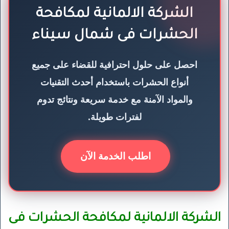
الشركة الالمانية لمكافحة
الحشرات فى شمال سيناء
احصل على حلول احترافية للقضاء على جميع
أنواع الحشرات باستخدام أحدث التقنيات
والمواد الآمنة مع خدمة سريعة ونتائج تدوم
لفترات طويلة.
اطلب الخدمة الآن
الشركة الالمانية لمكافحة الحشرات فى