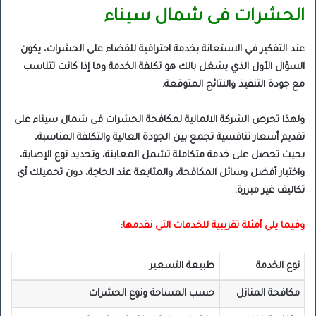
الحشرات فى شمال سيناء
عند التفكير في الاستعانة بخدمة احترافية للقضاء على الحشرات، يكون
السؤال الأول الذي يشغل بالك هو تكلفة الخدمة وما إذا كانت تتناسب
مع جودة التنفيذ والنتائج المتوقعة.
ولهذا تحرص الشركة الالمانية لمكافحة الحشرات فى شمال سيناء على
تقديم أسعار تنافسية تجمع بين الجودة العالية والتكلفة المناسبة،
بحيث تحصل على خدمة متكاملة تشمل المعاينة، وتحديد نوع الإصابة،
واختيار أفضل وسائل المكافحة، والمتابعة عند الحاجة، دون تحميلك أي
تكاليف غير مبررة.
وفيما يلي أمثلة تقريبية للخدمات التي نقدمها:
نوع الخدمة
طبيعة التسعير
مكافحة المنازل
حسب المساحة ونوع الحشرات